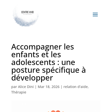
Accompagner les
enfants et les
adolescents : une
posture spécifique à
développer
par
Alice Dini
|
Mar 18, 2026
|
relation d'aide
,
Thérapie