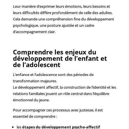
Leur manière d’exprimer leurs émotions, leurs besoins et
leurs difficultés diffère profondément de celle des adultes.
Cela demande une compréhension fine du développement
psychologique, une posture ajustée et un cadre
d’accompagnement clair.
Comprendre les enjeux du
développement de l’enfant et
de l’adolescent
L’enfance et l’adolescence sont des périodes de
transformation majeures.
Le développement affectif, la construction de l’identité et les
relations familiales jouent un rôle central dans l’équilibre
émotionnel du jeune.
Pour accompagner ces processus avec justesse, il est
essentiel de comprendre :
les
étapes du développement psycho-affectif