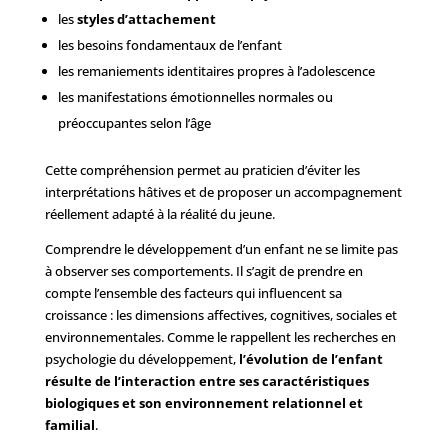
les
styles d’attachement
les besoins fondamentaux de l’enfant
les remaniements identitaires propres à l’adolescence
les manifestations émotionnelles normales ou
préoccupantes selon l’âge
Cette compréhension permet au praticien d’éviter les
interprétations hâtives et de proposer un accompagnement
réellement adapté à la réalité du jeune.
Comprendre le développement d’un enfant ne se limite pas
à observer ses comportements. Il s’agit de prendre en
compte l’ensemble des facteurs qui influencent sa
croissance : les dimensions affectives, cognitives, sociales et
environnementales. Comme le rappellent les recherches en
psychologie du développement,
l’évolution de l’enfant
résulte de l’interaction entre ses caractéristiques
biologiques et son environnement relationnel et
familial
.