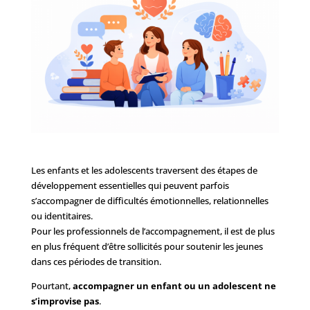
Les enfants et les adolescents traversent des étapes de
développement essentielles qui peuvent parfois
s’accompagner de difficultés émotionnelles, relationnelles
ou identitaires.
Pour les professionnels de l’accompagnement, il est de plus
en plus fréquent d’être sollicités pour soutenir les jeunes
dans ces périodes de transition.
Pourtant,
accompagner un enfant ou un adolescent ne
s’improvise pas
.