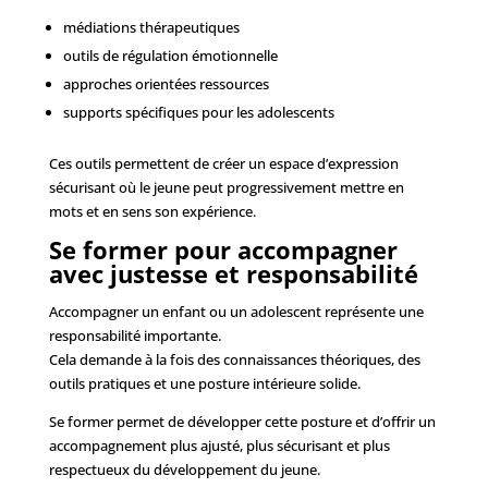
médiations thérapeutiques
outils de régulation émotionnelle
approches orientées ressources
supports spécifiques pour les adolescents
Ces outils permettent de créer un espace d’expression
sécurisant où le jeune peut progressivement mettre en
mots et en sens son expérience.
Se former pour accompagner
avec justesse et responsabilité
Accompagner un enfant ou un adolescent représente une
responsabilité importante.
Cela demande à la fois des connaissances théoriques, des
outils pratiques et une posture intérieure solide.
Se former permet de développer cette posture et d’offrir un
accompagnement plus ajusté, plus sécurisant et plus
respectueux du développement du jeune.