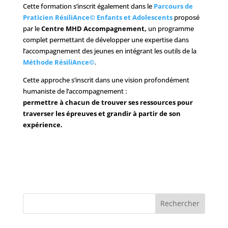
Cette formation s’inscrit également dans le
Parcours de
Praticien RésiliAnce© Enfants et Adolescents
proposé
par le
Centre MHD Accompagnement,
un programme
complet permettant de développer une expertise dans
l’accompagnement des jeunes en intégrant les outils de la
Méthode RésiliAnce©
.
Cette approche s’inscrit dans une vision profondément
humaniste de l’accompagnement :
permettre à chacun de trouver ses ressources pour
traverser les épreuves et grandir à partir de son
expérience.
Rechercher