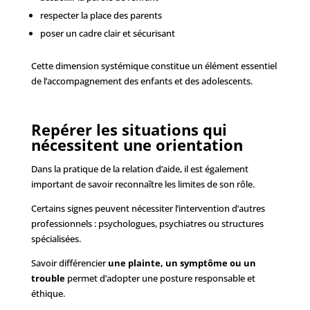
respecter la place des parents
poser un cadre clair et sécurisant
Cette dimension systémique constitue un élément essentiel
de l’accompagnement des enfants et des adolescents.
Repérer les situations qui
nécessitent une orientation
Dans la pratique de la relation d’aide, il est également
important de savoir reconnaître les limites de son rôle.
Certains signes peuvent nécessiter l’intervention d’autres
professionnels : psychologues, psychiatres ou structures
spécialisées.
Savoir différencier
une plainte, un symptôme ou un
trouble
permet d’adopter une posture responsable et
éthique.