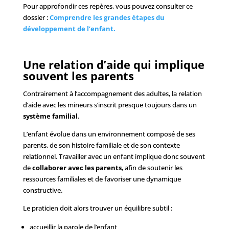
Pour approfondir ces repères, vous pouvez consulter ce
dossier :
Comprendre les grandes étapes du
développement de l’enfant.
Une relation d’aide qui implique
souvent les parents
Contrairement à l’accompagnement des adultes, la relation
d’aide avec les mineurs s’inscrit presque toujours dans un
système familial
.
L’enfant évolue dans un environnement composé de ses
parents, de son histoire familiale et de son contexte
relationnel. Travailler avec un enfant implique donc souvent
de
collaborer avec les parents
, afin de soutenir les
ressources familiales et de favoriser une dynamique
constructive.
Le praticien doit alors trouver un équilibre subtil :
accueillir la parole de l’enfant