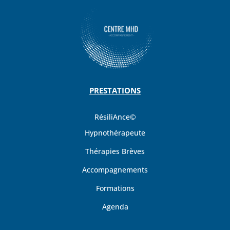
PRESTATIONS
RésiliAnce©
Hypnothérapeute
Thérapies Brèves
Accompagnements
Formations
Agenda