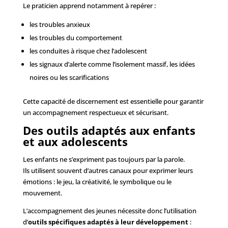
Le praticien apprend notamment à repérer :
les troubles anxieux
les troubles du comportement
les conduites à risque chez l’adolescent
les signaux d’alerte comme l’isolement massif, les idées
noires ou les scarifications
Cette capacité de discernement est essentielle pour garantir
un accompagnement respectueux et sécurisant.
Des outils adaptés aux enfants
et aux adolescents
Les enfants ne s’expriment pas toujours par la parole.
Ils utilisent souvent d’autres canaux pour exprimer leurs
émotions : le jeu, la créativité, le symbolique ou le
mouvement.
L’accompagnement des jeunes nécessite donc l’utilisation
d’
outils spécifiques adaptés à leur développement
: