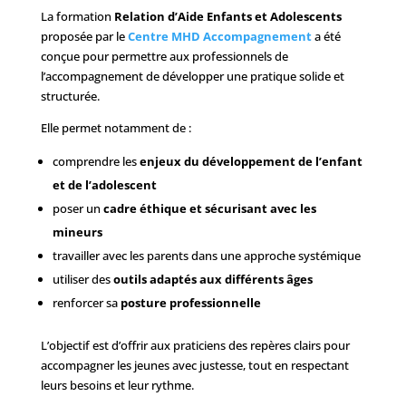
La formation
Relation d’Aide Enfants et Adolescents
proposée par le
Centre MHD Accompagnement
a été
conçue pour permettre aux professionnels de
l’accompagnement de développer une pratique solide et
structurée.
Elle permet notamment de :
comprendre les
enjeux du développement de l’enfant
et de l’adolescent
poser un
cadre éthique et sécurisant avec les
mineurs
travailler avec les parents dans une approche systémique
utiliser des
outils adaptés aux différents âges
renforcer sa
posture professionnelle
L’objectif est d’offrir aux praticiens des repères clairs pour
accompagner les jeunes avec justesse, tout en respectant
leurs besoins et leur rythme.