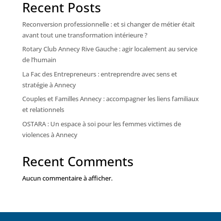
Recent Posts
Reconversion professionnelle : et si changer de métier était
avant tout une transformation intérieure ?
Rotary Club Annecy Rive Gauche : agir localement au service
de l’humain
La Fac des Entrepreneurs : entreprendre avec sens et
stratégie à Annecy
Couples et Familles Annecy : accompagner les liens familiaux
et relationnels
OSTARA : Un espace à soi pour les femmes victimes de
violences à Annecy
Recent Comments
Aucun commentaire à afficher.