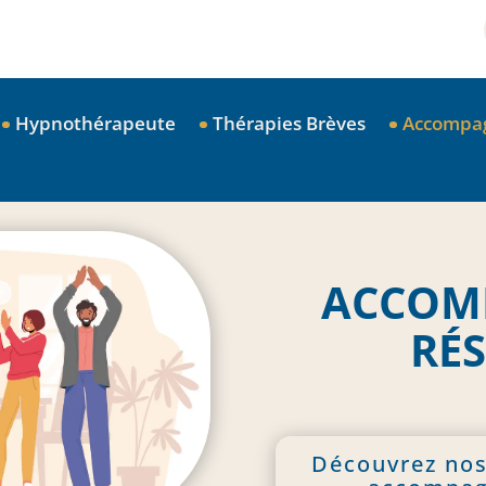
Hypnothérapeute
Thérapies Brèves
Accompa
ACCOM
RÉ
Découvrez nos 