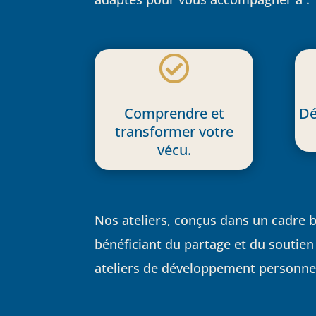

Comprendre et
Dé
transformer votre
vécu.
Nos ateliers, conçus dans un cadre b
bénéficiant du partage et du soutien
ateliers de développement personnel