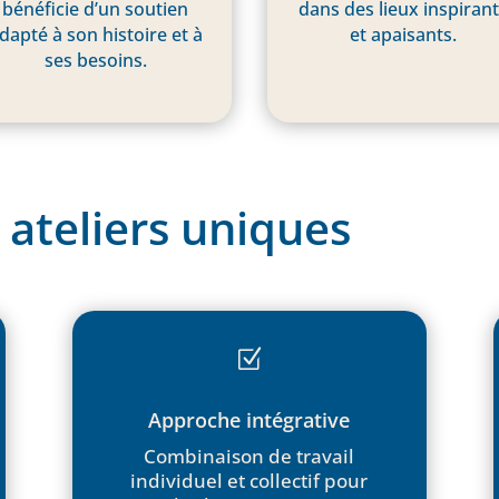
bénéficie d’un soutien
dans des lieux inspiran
dapté à son histoire et à
et apaisants.
ses besoins.
 ateliers uniques
Z
Approche intégrative
Combinaison de travail
individuel et collectif pour