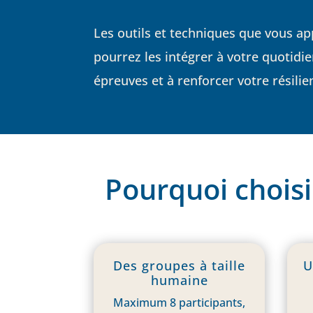
Les outils et techniques que vous a
pourrez les intégrer à votre quotidi
épreuves et à renforcer votre résilie
Pourquoi choisir
Des groupes à taille
U
humaine
Maximum 8 participants,