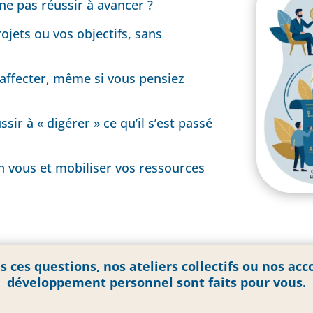
ne pas réussir à avancer ?
jets ou vos objectifs, sans
 affecter, même si vous pensiez
ir à « digérer » ce qu’il s’est passé
n vous et mobiliser vos ressources
s ces questions, nos ateliers collectifs ou nos 
développement personnel sont faits pour vous.