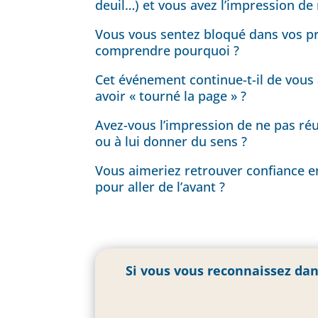
deuil…) et vous avez l’impression de 
Vous vous sentez bloqué dans vos pro
comprendre pourquoi ?
Cet événement continue-t-il de vous
avoir « tourné la page » ?
Avez-vous l’impression de ne pas réuss
ou à lui donner du sens ?
Vous aimeriez retrouver confiance e
pour aller de l’avant ?
Si vous vous reconnaissez dan