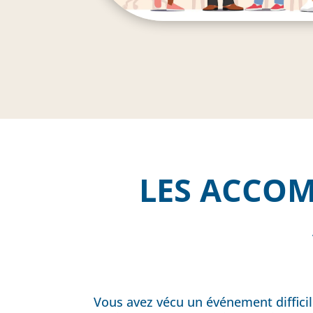
LES ACCO
Vous avez vécu un événement diffici