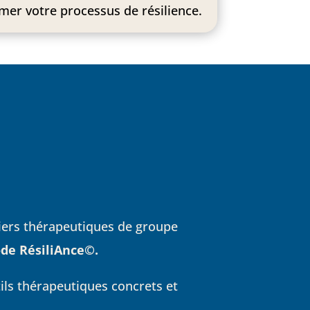
er votre processus de résilience.
liers thérapeutiques de groupe
de RésiliAnce©.
ils thérapeutiques concrets et