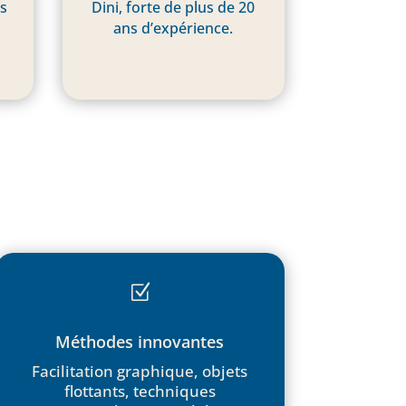
ts
Dini, forte de plus de 20
ans d’expérience.
Z
Méthodes innovantes
Facilitation graphique, objets
flottants, techniques