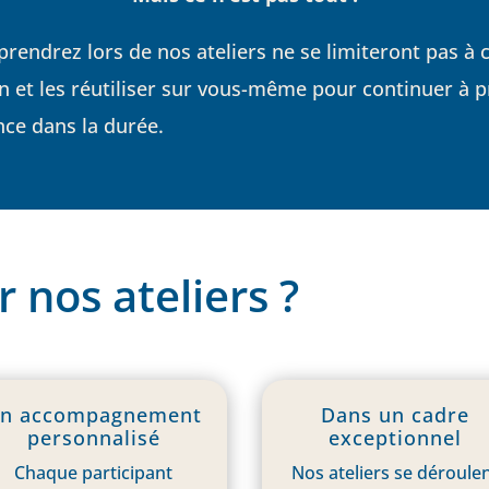
pprendrez lors de nos ateliers ne se limiteront pas
en et les réutiliser sur vous-même pour continuer à 
nce dans la durée.
 nos ateliers ?
n accompagnement
Dans un cadre
personnalisé
exceptionnel
Chaque participant
Nos ateliers se déroule