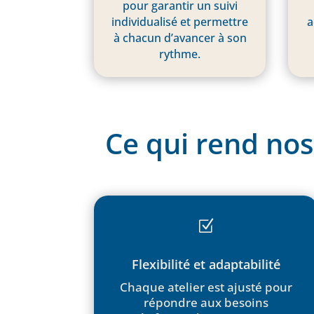
pour garantir un suivi
individualisé et permettre
a
à chacun d’avancer à son
rythme.
Ce qui rend nos
Z
Flexibilité et adaptabilité
Chaque atelier est ajusté pour
répondre aux besoins