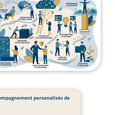
accompagnement personalisés de